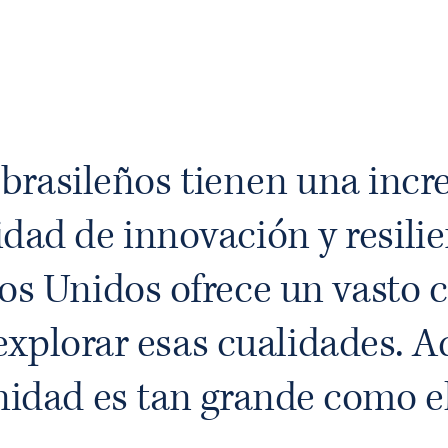
brasileños tienen una incre
dad de innovación y resilie
os Unidos ofrece un vasto
explorar esas cualidades. Aq
idad es tan grande como e