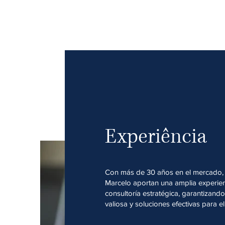
Experiência
Con más de 30 años en el mercado, 
Marcelo aportan una amplia experienc
consultoría estratégica, garantizand
valiosa y soluciones efectivas para e