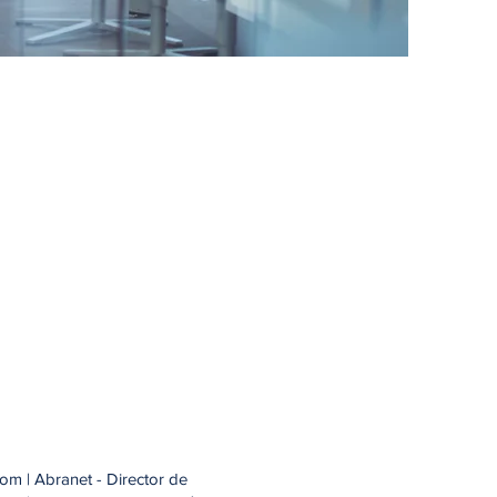
m | Abranet - Director de