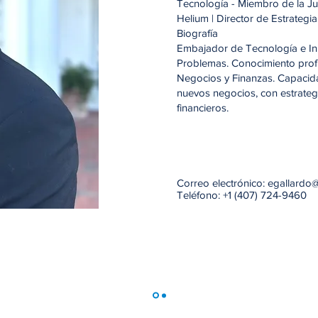
Tecnología - Miembro de la Ju
Helium | Director de Estrateg
Biografía
Embajador de Tecnología e In
Problemas. Conocimiento prof
Negocios y Finanzas. Capacida
nuevos negocios, con estrateg
financieros.
Correo electrónico:
egallardo
Teléfono: +1 (407) 724-9460