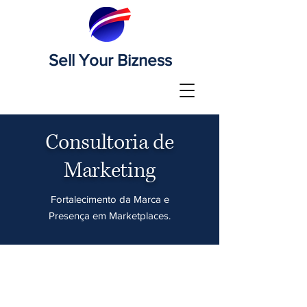
Sell Your Bizness
Consultoria de
Marketing
Fortalecimento da Marca e
Presença em Marketplaces.
Desenvolvimento de
estratégias de branding e